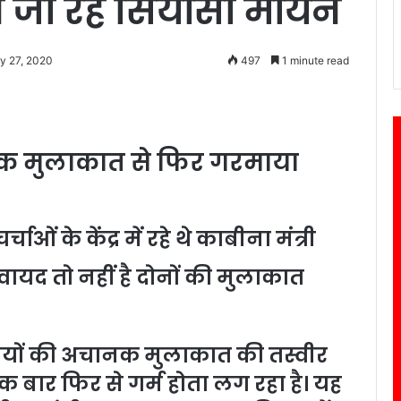
 जा रहे सियासी मायने
y 27, 2020
497
1 minute read
नक मुलाकात से फिर गरमाया
चाओं के केंद्र में रहे थे काबीना मंत्री
कवायद तो नहीं है दोनों की मुलाकात
्वंदियों की अचानक मुलाकात की तस्वीर
बार फिर से गर्म होता लग रहा है। यह