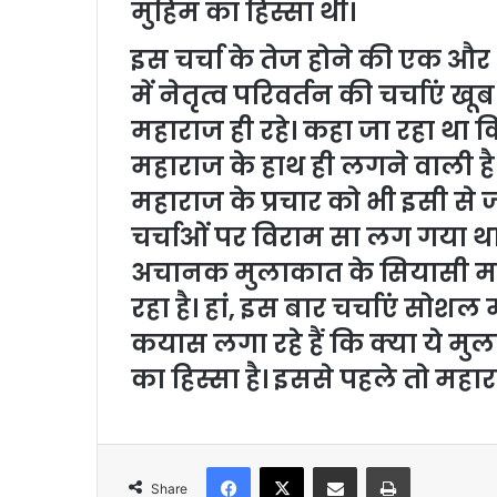
मुहिम का हिस्सा थी।
इस चर्चा के तेज होने की एक और
में नेतृत्व परिवर्तन की चर्चाएं खूब
महाराज ही रहे। कहा जा रहा था कि
महाराज के हाथ ही लगने वाली है।
महाराज के प्रचार को भी इसी से 
चर्चाओं पर विराम सा लग गया था
अचानक मुलाकात के सियासी मा
रहा है। हां, इस बार चर्चाएं सोशल 
कयास लगा रहे हैं कि क्या ये म
का हिस्सा है। इससे पहले तो महाराज
Facebook
X
Share via Email
Print
Share