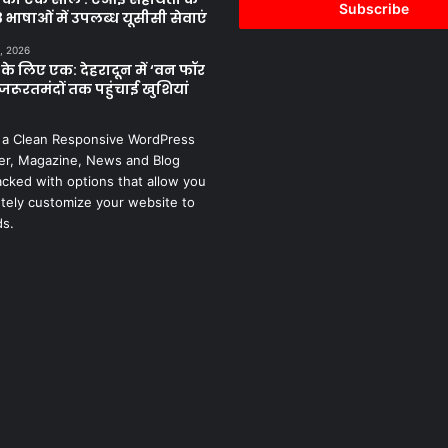
address
 भाषाओं में उपलब्ध यूसीसी सेवाएं
, 2026
के लिए एक: देहरादून में ‘वन फॉर
जरूरतमंदों तक पहुंचाई खुशियां
 a Clean Responsive WordPress
r, Magazine, News and Blog
cked with options that allow you
tely customize your website to
ds.