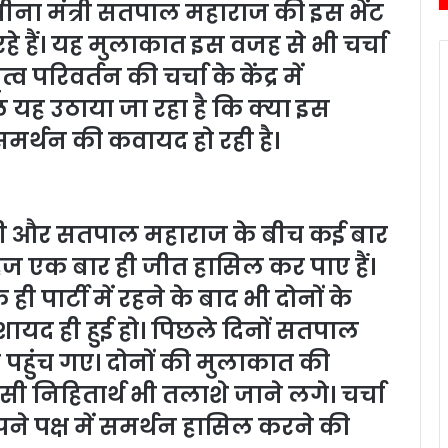
े काबीना मंत्री सतपाल महाराज की इस भेंट
े हैं। यह मुलाकात इस वजह से भी चर्चा
त्व परिवर्तन की चर्चा के केंद्र में
यह उठाया जा रहा है कि क्या इस
समर्थन की कवायद हो रही है।
ूड़ी और सतपाल महाराज के बीच कई बार
हज एक बार ही जीत हासिल कर पाए हैं।
 ही पार्टी में रहने के बाद भी दोनों के
यद ही हुई हो। पिछले दिनों सतपाल
 पहुंच गए। दोनों की मुलाकात की
ी निहितार्थ भी तलाशे जाने लगे। चर्चा
ने पक्ष में समर्थन हासिल करने की