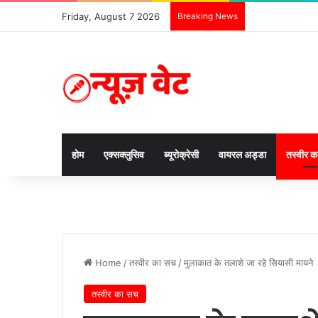
Friday, August 7 2026
Breaking News
होम
एक्सक्लुसिव
ब्यूरोक्रेसी
वायरल अड्डा
तस्वीर 
Home
/
तस्वीर का सच
/
मुलाकात के तलाशे जा रहे सियासी मायने
तस्वीर का सच