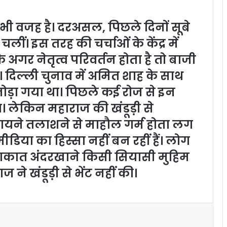
 भी वजह है। दरअसल, पिछले दिनों सूबे
 चलीं। इस तरह की चर्चाओं के केंद्र में
 अगर नेतृत्व परिवर्तन होता है तो बाजी
 दिल्ली चुनाव में अमित शाह के साथ
जोड़ा गया था। पिछले कई रोज से इन
। लेकिन महाराज की खंडूड़ी से
यने तलाशने से माहौल गर्म होता लग
मीडिया का हिस्सा नहीं बन रहीं हैं। लोग
ुलाकात अंदरखाने किसी सियासी मुहिम
 ने खंडूड़ी से भेंट नहीं की।