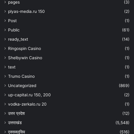
pages
(3)
plyas-media.ru 150
(2)
Post
(1)
Public
(61)
ready_text
(14)
Ringospin Casino
(1)
Shelbywin Casino
(1)
text
(1)
Trumo Casino
(1)
Uncategorized
(869)
up-capital.ru 150, 200
(2)
vodka-zerkalo.ru 20
(1)
उत्तर प्रदेश
(12)
उत्तराखंड
(5,548)
एक्सक्लुसिव
(516)