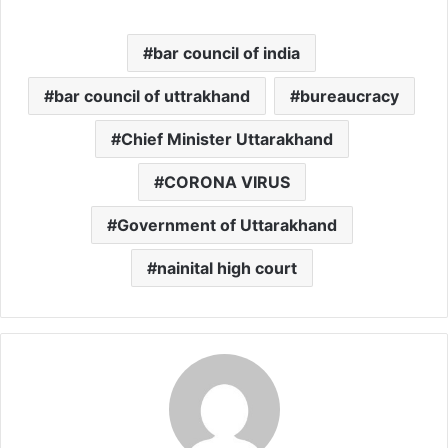
bar council of india
bar council of uttrakhand
bureaucracy
Chief Minister Uttarakhand
CORONA VIRUS
Government of Uttarakhand
nainital high court