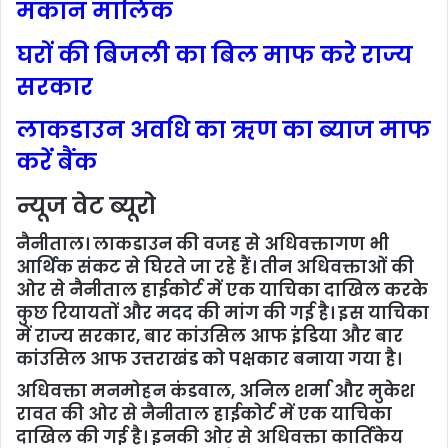
मकान मालिक
घरों की बिजली का बिल माफ करे राज्य
सरकार
लाकडाउन अवधि का ऋण का ब्याज माफ
करें बैंक
न्यूज वेट ब्यूरो
नैनीताल। लाकडाउन की वजह से अधिवक्तागण भी
आर्थिक संकट से घिरते जा रहे हैं। तीन अधिवक्ताओं की
ओर से नैनीताल हाईकोर्ट में एक याचिका दाखिल करके
कुछ रियायतों और मदद की मांग की गई है। इस याचिका
में राज्य सरकार, बार कांउसिल आफ इंडिया और बार
कांउसिल आफ उत्तराखंड को पक्षकार बनाया गया है।
अधिवक्ता मनमोहन कंडवाल, अनिल शर्मा और मुकेश
रावत की ओर से नैनीताल हाईकोर्ट में एक याचिका
दाखिल की गई है। इनकी ओर से अधिवक्ता कार्तिकेय