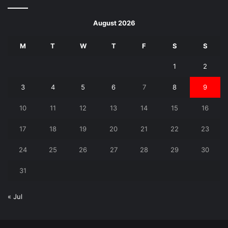
August 2026
M
T
W
T
F
S
S
1
2
3
4
5
6
7
8
9
10
11
12
13
14
15
16
17
18
19
20
21
22
23
24
25
26
27
28
29
30
31
« Jul