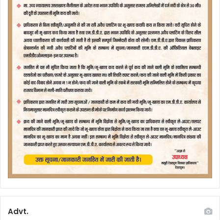
Advt.