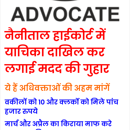
नैनीताल हाईकोर्ट में
याचिका दाखिल कर
लगाई मदद की गुहार
ये हैं अधिवक्ताओं की अहम मांगें
वकीलों को 10 और क्लर्कों को मिले पांच
हजार रुपये
मार्च और अप्रैल का किराया माफ करे