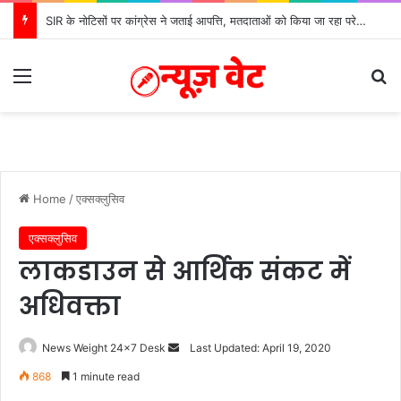
SIR के नोटिसों पर कांग्रेस ने जताई आपत्ति, मतदाताओं को किया जा रहा परेशान: बोले राष्ट्रीय प्रवक्ता आलोक शर्मा
Menu
S
Home
/
एक्सक्लुसिव
एक्सक्लुसिव
लाकडाउन से आर्थिक संकट में
अधिवक्ता
News Weight 24x7 Desk
S
Last Updated: April 19, 2020
e
868
1 minute read
n