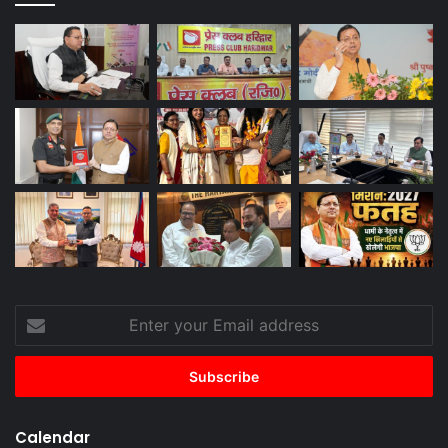
Enter
your
Email
address
Calendar