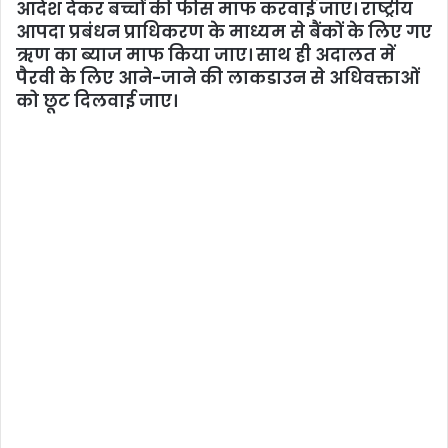
आदेश देकर बच्चों की फीस माफ करवाई जाए। राष्ट्रीय
आपदा प्रबंधन प्राधिकरण के माध्यम से बैंकों के लिए गए
ऋण का ब्याज माफ किया जाए। साथ ही अदालत में
पैरवी के लिए आने-जाने की लाकडाउन से अधिवक्ताओं
को छूट दिलवाई जाए।