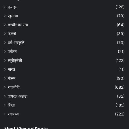
क्राइम
(128)
खुलासा
(79)
तस्वीर का सच
(64)
दिल्ली
(39)
धर्म-संस्कृति
(73)
पर्यटन
(21)
ब्यूरोक्रेसी
(122)
भारत
(11)
मौसम
(90)
राजनीति
(682)
वायरल अड्डा
(32)
शिक्षा
(185)
स्वास्थ्य
(222)
Most Viewed Posts