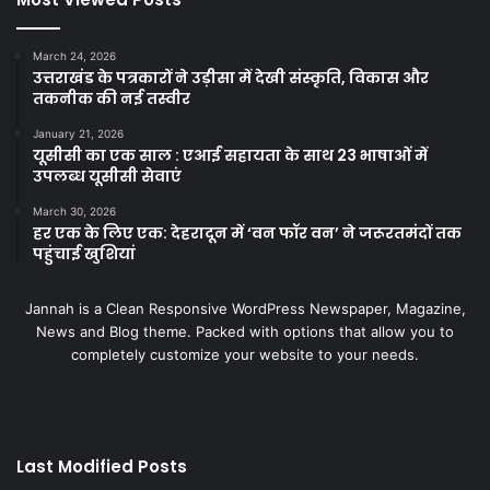
March 24, 2026
उत्तराखंड के पत्रकारों ने उड़ीसा में देखी संस्कृति, विकास और
तकनीक की नई तस्वीर
January 21, 2026
यूसीसी का एक साल : एआई सहायता के साथ 23 भाषाओं में
उपलब्ध यूसीसी सेवाएं
March 30, 2026
हर एक के लिए एक: देहरादून में ‘वन फॉर वन’ ने जरूरतमंदों तक
पहुंचाई खुशियां
Jannah is a Clean Responsive WordPress Newspaper, Magazine,
News and Blog theme. Packed with options that allow you to
completely customize your website to your needs.
Last Modified Posts