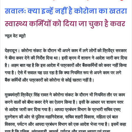
सवालः क्या इन्हें नहीं है कोरोना का खतरा
स्वास्थ्य कर्मियों को दिया जा चुका है कवर
न्यूज वेट ब्यूरो
देहरादून। कोरोना संकट के दौरान भी अपने काम में लगे लोगों को त्रिवेंद्र सरकार
ने बीमा कवर देने की निर्देश दिया था। इसी क्रम में शासन ने आदेश जारी कर दिया
है। अहम बात यह है कि इस आदेश में पत्रकारों और बैंककर्मियों को कवर नहीं किया
गया है। ऐसे में सवाल यह उठ रहा है कि क्या नियमित रूप से अपने काम पर लगे
बैंक कर्मियों और पत्रकारों को कोरोना से कोई खतरा नहीं है।
मुख्यमंत्री त्रिवेंद्र सिंह रावत ने कोरोना संकट के दौरान भी नियमित तौर पर काम
करने वालों को बीमा कवर देने का ऐलान किया है। इसी के आधार पर शासन स्तर
से आदेश जारी कर दिया गया है। आपदा प्रबंधन विभाग के प्रभारी सचिव एसए
मुरुगेशन की ओर से पुलिस महानिदेशक, सचिव शहरी विकास, महिला एवं बाल
विकास, पर्यटन और आपदा प्रबंधन विभाग को एक आदेश भेजा गया है। इसमें कहा
गया है कि पुलिस, आंगनवाड़ी, सफाई, पर्यटन और राज्य आपदा एवं राज्य