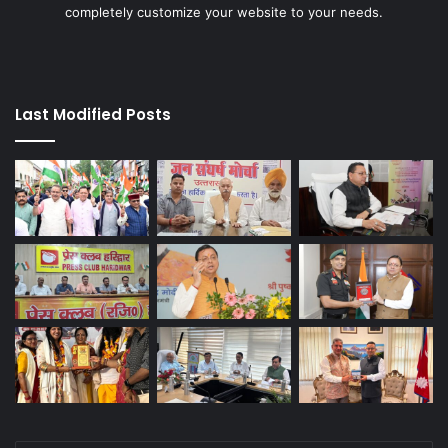
completely customize your website to your needs.
Last Modified Posts