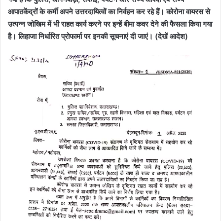
आपातकेंद्रों के कर्मी अपने उत्तरदायित्वों का निर्वहन कर रहे हैं। कोरोना वायरस से
उत्पन्न जोखिम में भी राहत कार्य करने पर इन्हें बीमा कवर देने की फैसला किया गया
है। लिहाजा निर्धारित प्रोफार्मा पर इनकी सूचनाएं दी जाएं। (देखें आदेश)