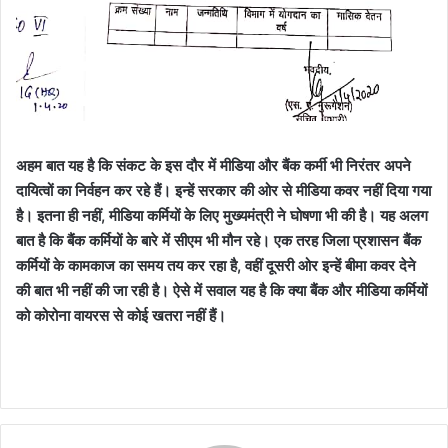
अहम बात यह है कि संकट के इस दौर में मीडिया और बैंक कर्मी भी निरंतर अपने
दायित्वों का निर्वहन कर रहे हैं। इन्हें सरकार की ओर से मीडिया कवर नहीं दिया गया
है। इतना ही नहीं, मीडिया कर्मियों के लिए मुख्यमंत्री ने घोषणा भी की है। यह अलग
बात है कि बैंक कर्मियों के बारे में सीएम भी मौन रहे। एक तरह जिला प्रशासन बैंक
कर्मियों के कामकाज का समय तय कर रहा है, वहीं दूसरी ओर इन्हें बीमा कवर देने
की बात भी नहीं की जा रही है। ऐसे में सवाल यह है कि क्या बैंक और मीडिया कर्मियों
को कोरोना वायरस से कोई खतरा नहीं हैं।