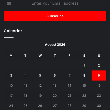
Enter
your
Email
address
Calendar
August 2026
M
T
W
T
F
S
S
1
2
3
4
5
6
7
8
9
10
11
12
13
14
15
16
17
18
19
20
21
22
23
24
25
26
27
28
29
30