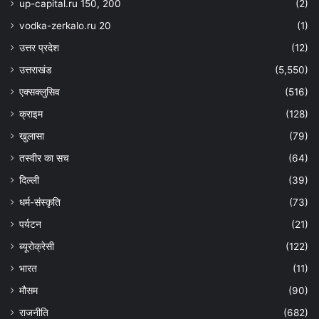
up-capital.ru 150, 200
(2)
vodka-zerkalo.ru 20
(1)
उत्तर प्रदेश
(12)
उत्तराखंड
(5,550)
एक्सक्लुसिव
(516)
क्राइम
(128)
खुलासा
(79)
तस्वीर का सच
(64)
दिल्ली
(39)
धर्म-संस्कृति
(73)
पर्यटन
(21)
ब्यूरोक्रेसी
(122)
भारत
(11)
मौसम
(90)
राजनीति
(682)