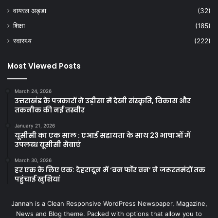
वायरल अड्डा
(32)
शिक्षा
(185)
स्वास्थ्य
(222)
Most Viewed Posts
March 24, 2026
उत्तराखंड के पत्रकारों ने उड़ीसा में देखी संस्कृति, विकास और
तकनीक की नई तस्वीर
January 21, 2026
यूसीसी का एक साल : एआई सहायता के साथ 23 भाषाओं में
उपलब्ध यूसीसी सेवाएं
March 30, 2026
हर एक के लिए एक: देहरादून में ‘वन फॉर वन’ ने जरूरतमंदों तक
पहुंचाई खुशियां
Jannah is a Clean Responsive WordPress Newspaper, Magazine,
News and Blog theme. Packed with options that allow you to