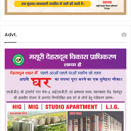
Advt.