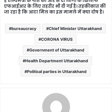
है राज्यमंत्री के पति की ओर से दो लोगों के खिलाफ
एफआईआर के लिए तहरीर भी दी गई है। तहकीकात की
जा रहा है कि आटा मिल का इस मामले में क्या दोष है।
bureaucracy
Chief Minister Uttarakhand
CORONA VIRUS
Government of Uttarakhand
Health Department Uttarakhand
Political parties in Uttarakhand