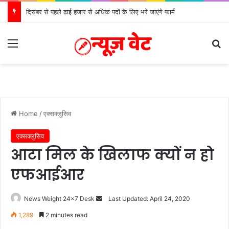
दिसंबर से पहले ढाई हजार से अधिक पदों के लिए भरे जाएंगे फार्म
Menu
S
Home
/
एक्सक्लुसिव
एक्सक्लुसिव
आटा मिल के खिलाफ क्यों न हो
एफआईआर
News Weight 24x7 Desk
S
Last Updated: April 24, 2020
e
1,289
2 minutes read
n