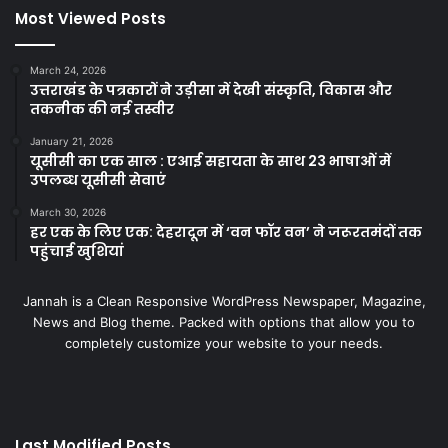
Most Viewed Posts
March 24, 2026
उत्तराखंड के पत्रकारों ने उड़ीसा में देखी संस्कृति, विकास और
तकनीक की नई तस्वीर
January 21, 2026
यूसीसी का एक साल : एआई सहायता के साथ 23 भाषाओं में
उपलब्ध यूसीसी सेवाएं
March 30, 2026
हर एक के लिए एक: देहरादून में ‘वन फॉर वन’ ने जरूरतमंदों तक
पहुंचाई खुशियां
Jannah is a Clean Responsive WordPress Newspaper, Magazine,
News and Blog theme. Packed with options that allow you to
completely customize your website to your needs.
Last Modified Posts