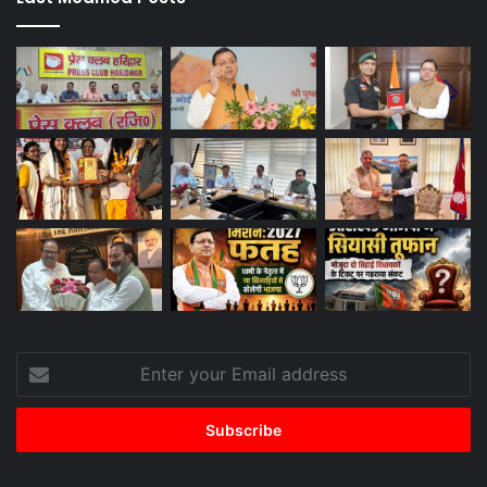
Enter
your
Email
address