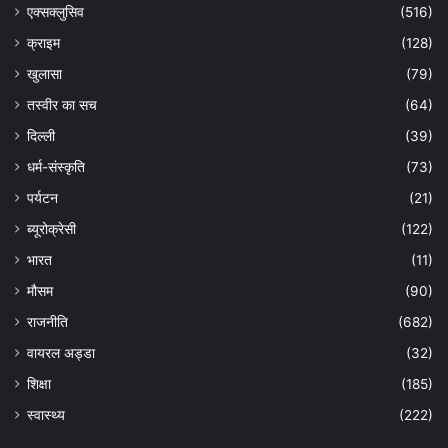
एक्सक्लुसिव
(516)
क्राइम
(128)
खुलासा
(79)
तस्वीर का सच
(64)
दिल्ली
(39)
धर्म-संस्कृति
(73)
पर्यटन
(21)
ब्यूरोक्रेसी
(122)
भारत
(11)
मौसम
(90)
राजनीति
(682)
वायरल अड्डा
(32)
शिक्षा
(185)
स्वास्थ्य
(222)