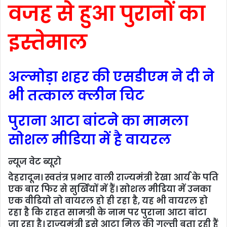
वजह से हुआ पुरानों का
इस्तेमाल
अल्मोड़ा शहर की एसडीएम ने दी ने
भी तत्काल क्लीन चिट
पुराना आटा बांटने का मामला
सोशल मीडिया में है वायरल
न्यूज वेट ब्यूरो
देहरादून। स्वतंत्र प्रभार वाली राज्यमंत्री रेखा आर्य के पति
एक बार फिर से सुर्खियों में हैं। सोशल मीडिया में उनका
एक वीडियो तो वायरल हो ही रहा है, यह भी वायरल हो
रहा है कि राहत सामग्री के नाम पर पुराना आटा बांटा
जा रहा है। राज्यमंत्री इसे आटा मिल की गल्ती बता रही हैं