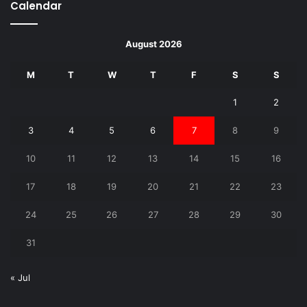
Calendar
August 2026
M
T
W
T
F
S
S
1
2
3
4
5
6
7
8
9
10
11
12
13
14
15
16
17
18
19
20
21
22
23
24
25
26
27
28
29
30
31
« Jul